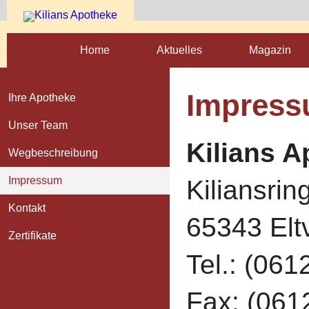
Home
Aktuelles
Magazin
Impres
Ihre Apotheke
Unser Team
Kilians 
Wegbeschreibung
Impressum
Kiliansrin
Kontakt
65343 Elt
Zertifikate
Tel.: (061
Fax: (061