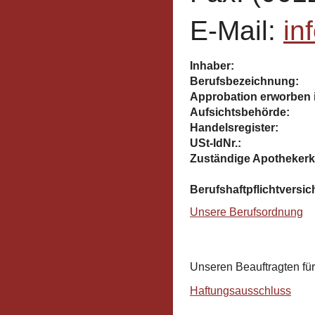
E-Mail:
in
Inhaber:
Berufsbezeichnung:
Approbation erworben 
Aufsichtsbehörde:
Handelsregister:
USt-IdNr.:
Zuständige Apotheker
Berufshaftpflichtversi
Unsere Berufsordnung
Unseren Beauftragten für
Haftungsausschluss